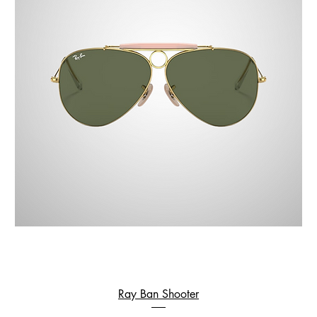
Ray Ban Shooter