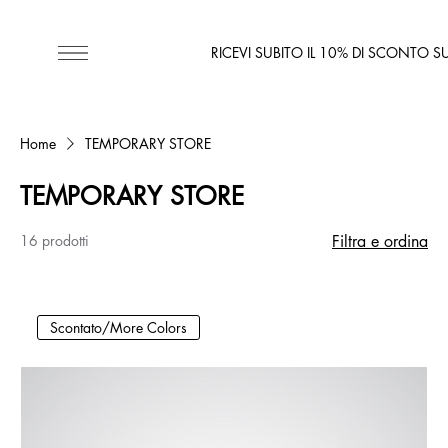
RICEVI SUBITO IL 10% DI SCONTO S
Home
TEMPORARY STORE
TEMPORARY STORE
16 prodotti
Filtra e ordina
Scontato/More Colors