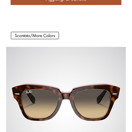
Scontato/More Colors