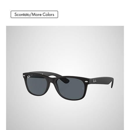
Scontato/More Colors