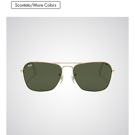
Scontato/More Colors