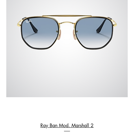
Ray Ban Mod. Marshall 2