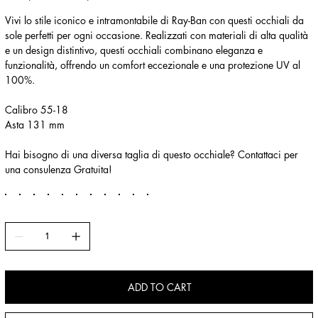
Vivi lo stile iconico e intramontabile di Ray-Ban con questi occhiali da
sole perfetti per ogni occasione. Realizzati con materiali di alta qualità
e un design distintivo, questi occhiali combinano eleganza e
funzionalità, offrendo un comfort eccezionale e una protezione UV al
100%.
Calibro 55-18
Asta 131 mm
Hai bisogno di una diversa taglia di questo occhiale? Contattaci per
una consulenza Gratuita!
ADD TO CART