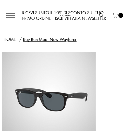
RICEVI SUBITO IL 10% DI SCONTO SUL TUO
OTTICA GRILLI
PRIMO ORDINE - ISCRIVITI ALLA NEWSLETTER
HOME
/
Ray Ban Mod. New Wayfarer