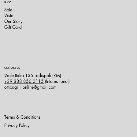
SHOP
Sole
Vista
Our Story
Gift Card
CONTACT US
Viale Italia 135 Ladispoli (RM)
+39 338 856 0115
(International)
otticagrillionline@gmail.com
Terms & Conditions
Privacy Policy