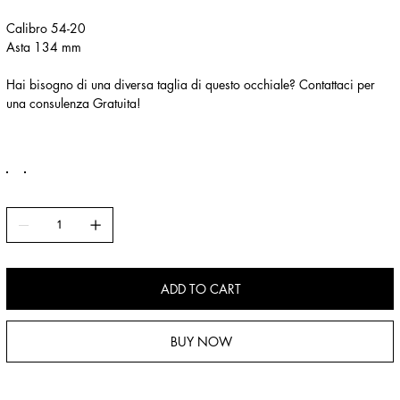
Calibro 54-20
Asta 134 mm
Hai bisogno di una diversa taglia di questo occhiale? Contattaci per
una consulenza Gratuita!
ADD TO CART
BUY NOW