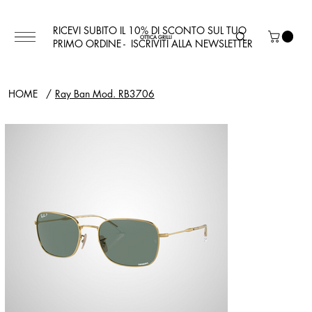
RICEVI SUBITO IL 10% DI SCONTO SUL TUO
OTTICA GRILLI
PRIMO ORDINE - ISCRIVITI ALLA NEWSLETTER
HOME
/
Ray Ban Mod. RB3706