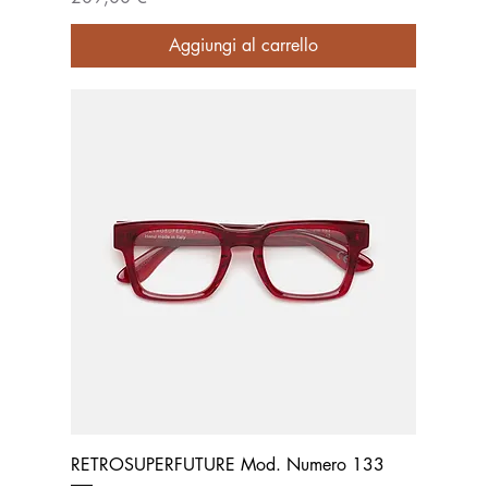
Aggiungi al carrello
RETROSUPERFUTURE Mod. Numero 133