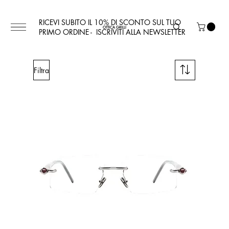
RICEVI SUBITO IL 10% DI SCONTO SUL TUO
OTTICA GRILLI
PRIMO ORDINE - ISCRIVITI ALLA NEWSLETTER
Filtra