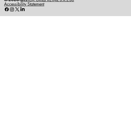
Accessibility Statement