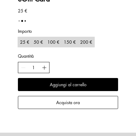
25 €
Importo
25 €
50 €
100 €
150 €
200 €
Quantità
Aggiungi al carrello
Acquista ora