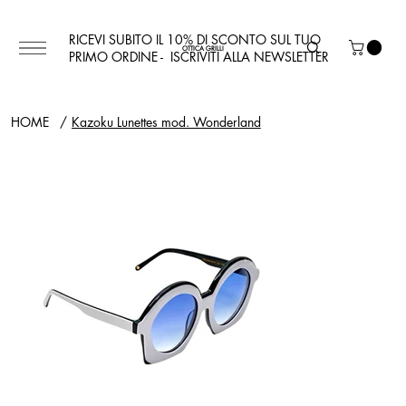
RICEVI SUBITO IL 10% DI SCONTO SUL TUO
OTTICA GRILLI
PRIMO ORDINE - ISCRIVITI ALLA NEWSLETTER
HOME
/
Kazoku Lunettes mod. Wonderland