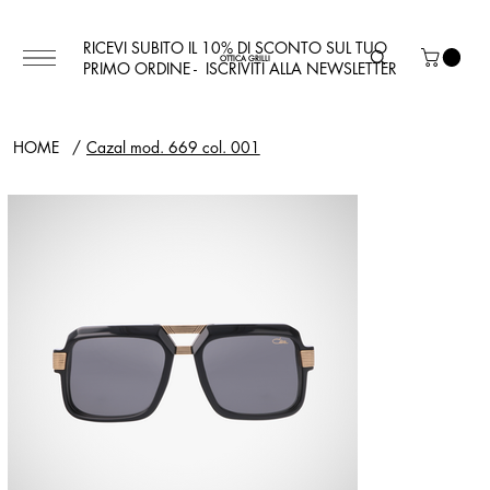
RICEVI SUBITO IL 10% DI SCONTO SUL TUO
OTTICA GRILLI
PRIMO ORDINE - ISCRIVITI ALLA NEWSLETTER
HOME
/
Cazal mod. 669 col. 001