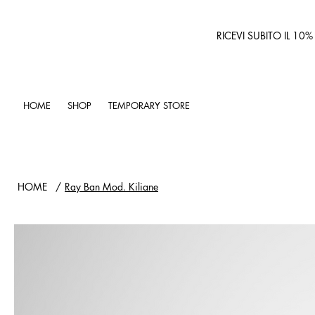
RICEVI SUBITO IL 10
HOME
SHOP
TEMPORARY STORE
HOME
/
Ray Ban Mod. Kiliane