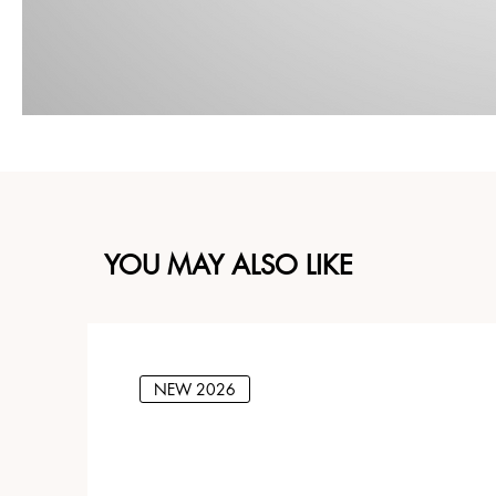
YOU MAY ALSO LIKE
NEW 2026