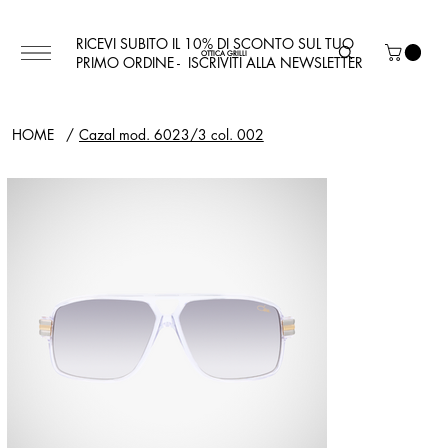
RICEVI SUBITO IL 10% DI SCONTO SUL TUO
OTTICA GRILLI
PRIMO ORDINE - ISCRIVITI ALLA NEWSLETTER
HOME
/
Cazal mod. 6023/3 col. 002